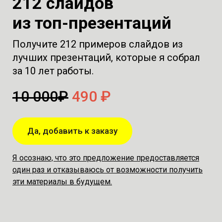
212 слайдов
из топ-презентаций
Получите 212 примеров слайдов из
лучших презентаций, которые я собрал
за 10 лет работы.
10 000₽
490 ₽
Да, добавить к заказу
Я осознаю, что это предложение предоставляется
один раз и отказываюсь от возможности получить
эти материалы в будущем.