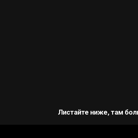
Листайте ниже, там бол