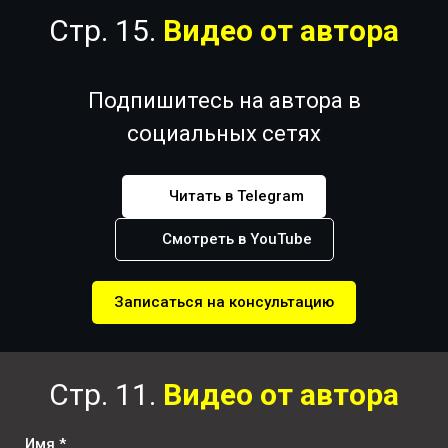
Стр. 15.
Видео от автора
Подпишитесь на автора в
социальных сетях
Читать в Telegram
Смотреть в YouTube
Записаться на консультацию
Стр. 11.
Видео от автора
Имя *