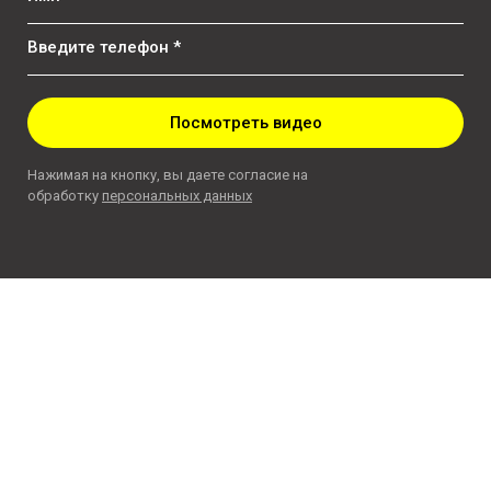
Введите телефон *
Посмотреть видео
Нажимая на кнопку, вы даете согласие на
обработку
персональных данных