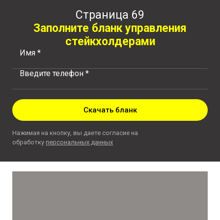
Страница 69
Заполните бланк управления
стейкхолдерами
Имя *
Введите телефон *
Скачать бланк
Нажимая на кнопку, вы даете согласие на
обработку
персональных данных