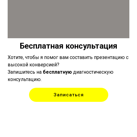
Бесплатная консультация
Хотите, чтобы я помог вам составить презентацию с
высокой конверсией?
Запишитесь на
бесплатную
диагностическую
консультацию.
Записаться