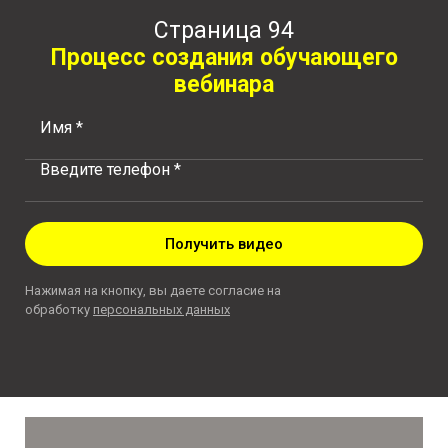
Страница 94
Процесс создания обучающего
вебинара
Имя *
Введите телефон *
Получить видео
Нажимая на кнопку, вы даете согласие на
обработку
персональных данных