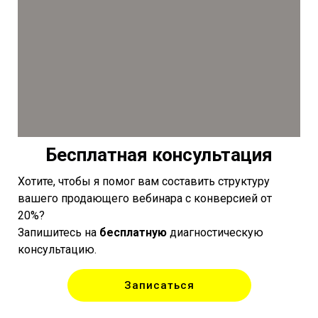
Бесплатная консультация
Хотите, чтобы я помог вам составить структуру
вашего продающего вебинара с конверсией от
20%?
Запишитесь на
бесплатную
диагностическую
консультацию.
Записаться