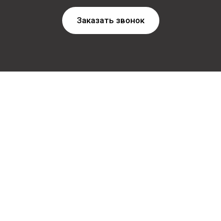
Заказать звонок