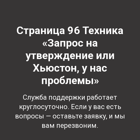
Страница 96 Техника
«Запрос на
утверждение или
Хьюстон, у нас
проблемы»
Служба поддержки работает
круглосуточно. Если у вас есть
вопросы — оставьте заявку, и мы
вам перезвоним.