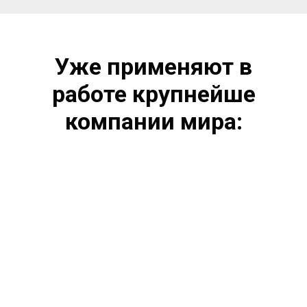
Уже применяют в
работе крупнейше
компании мира: