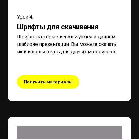
Урок 4.
Шрифты для скачивания
Шрифты которые используются в данном
шаблоне презентации. Вы можете скачать
их и использовать для других материалов
Получить материалы