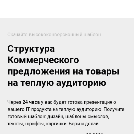
Скачайте высококонверсионный шаблон
Структура
Коммерческого
предложения на товары
на теплую аудиторию
Через
24 часа
у вас будет готова презентация о
вашего IT продукта на теплую аудиторию. Получите
готовый шаблон: дизайн, шаблоны смыслов,
тексты, шрифты, картинки. Бери и делай.