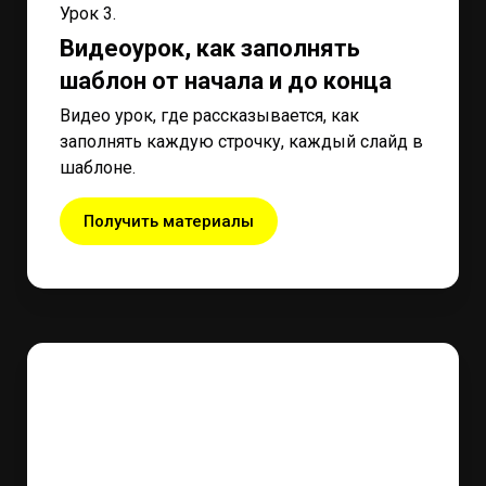
Урок 3.
Видеоурок, как заполнять
шаблон от начала и до конца
Видео урок, где рассказывается, как
заполнять каждую строчку, каждый слайд в
шаблоне.
Получить материалы