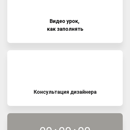
Видео урок,
как заполнять
Консультация дизайнера