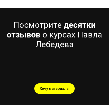
Посмотрите
десятки
отзывов
о курсах Павла
Лебедева
Хочу материалы