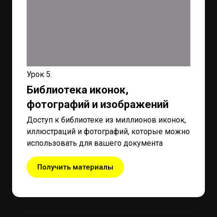
Урок 5.
Библиотека иконок,
фотографий и изображений
Доступ к библиотеке из миллионов иконок,
иллюстраций и фотографий, которые можно
использовать для вашего документа
Получить материалы