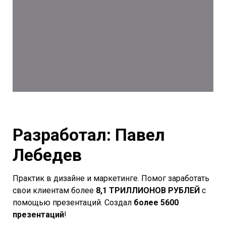
Разработал: Павел
Лебедев
Практик в дизайне и маркетинге. Помог заработать
свои клиентам более
8,1 ТРИЛЛИОНОВ РУБЛЕЙ
с
помощью презентаций. Создал
более 5600
презентаций
!