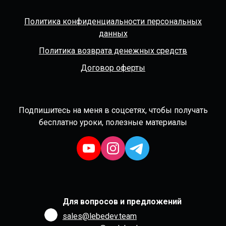
Политика конфиденциальности персональных
данных
Политика возврата денежных средств
Договор оферты
Подпишитесь на меня в соцсетях, чтобы получать
бесплатно уроки, полезные материалы
Для вопросов и предложений
sales@lebedev.team