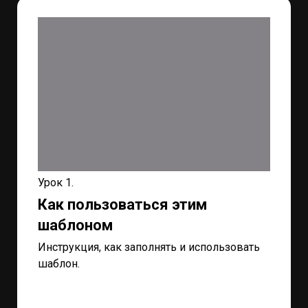
Урок 1.
Как пользоваться этим
шаблоном
Инструкция, как заполнять и использовать
шаблон.