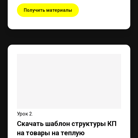
Получить материалы
Урок 2.
Скачать шаблон структуры КП
на товары на теплую