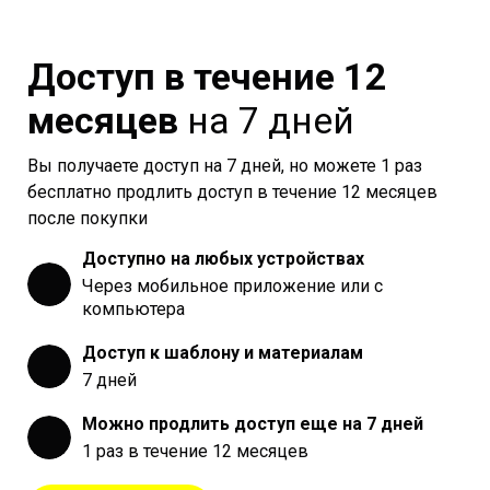
Доступ в течение 12
месяцев
на 7 дней
Вы получаете доступ на 7 дней, но можете 1 раз
бесплатно продлить доступ в течение 12 месяцев
после покупки
Доступно на любых устройствах
Через мобильное приложение или с
компьютера
Доступ к шаблону и материалам
7 дней
Можно продлить доступ еще на 7 дней
1 раз в течение 12 месяцев