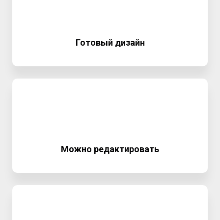
Готовый дизайн
Можно редактировать