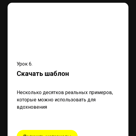
Урок 6.
Скачать шаблон
Несколько десятков реальных примеров,
которые можно использовать для
вдохновения