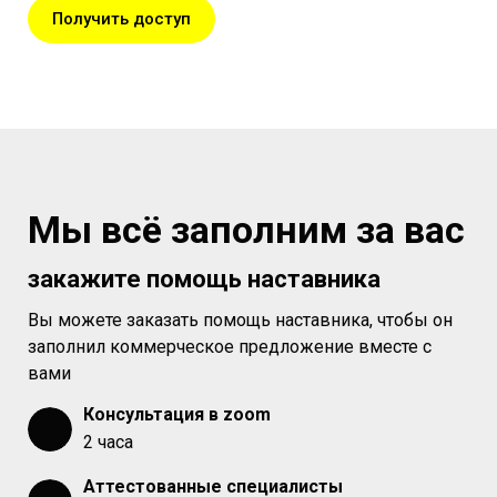
Получить доступ
Мы всё заполним за вас
закажите помощь наставника
Вы можете заказать помощь наставника, чтобы он
заполнил коммерческое предложение вместе с
вами
Консультация в zoom
2 часа
Аттестованные специалисты