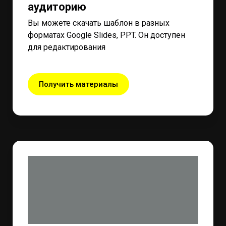
аудиторию
Вы можете скачать шаблон в разных
форматах Google Slides, PPT. Он доступен
для редактирования
Получить материалы