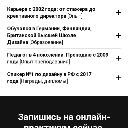
Карьера с 2002 года: от стажера до
креативного директора
[Опыт]
Обучался в Германии, Финляндии,
Британской Высшей Школе
Дизайна
[Образование]
Педагог в 4 поколении. Преподаю с 2009
года
[Опыт преподавания]
Спикер №1 по дизайну в РФ с 2017
года
[Награды, дипломы]
Запишись на онлайн-
практикум сейчас