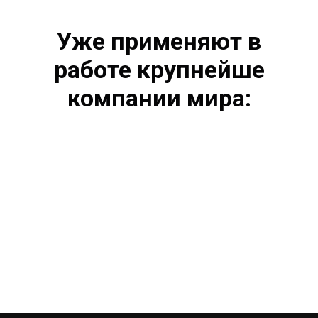
Уже применяют в
работе крупнейше
компании мира: