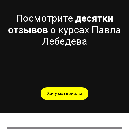
Посмотрите
десятки
отзывов
о курсах Павла
Лебедева
Хочу материалы