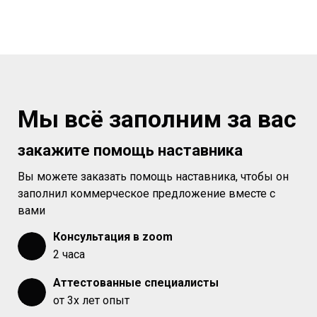
Мы всё заполним за вас
закажите помощь наставника
Вы можете заказать помощь наставника, чтобы он
заполнил коммерческое предложение вместе с
вами
Консультация в zoom
2 часа
Аттестованные специалисты
от 3х лет опыт