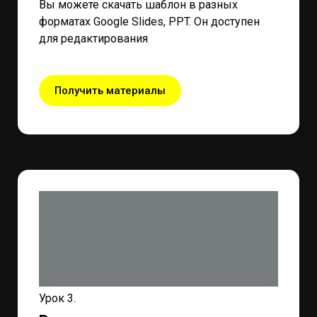
Вы можете скачать шаблон в разных
форматах Google Slides, PPT. Он доступен
для редактирования
Получить материалы
Урок 3.