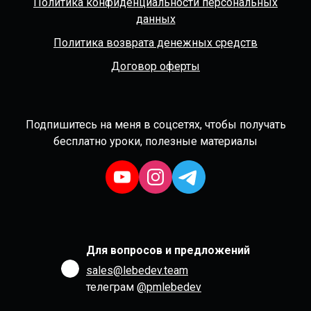
Политика конфиденциальности персональных
данных
Политика возврата денежных средств
Договор оферты
Подпишитесь на меня в соцсетях, чтобы получать
бесплатно уроки, полезные материалы
Для вопросов и предложений
sales@lebedev.team
телеграм
@pmlebedev