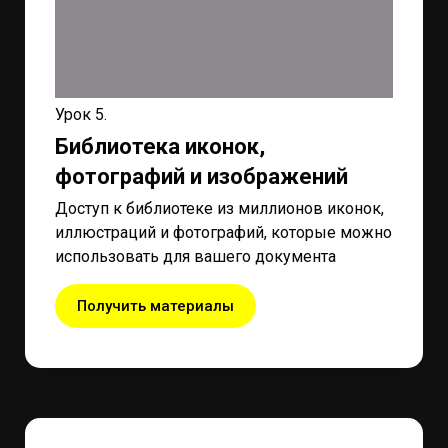
Урок 5.
Библиотека иконок,
фотографий и изображений
Доступ к библиотеке из миллионов иконок,
иллюстраций и фотографий, которые можно
использовать для вашего документа
Получить материалы