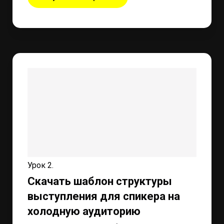
Урок 2.
Скачать шаблон структуры
выступления для спикера на
холодную аудиторию