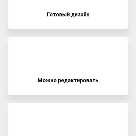
Готовый дизайн
Можно редактировать