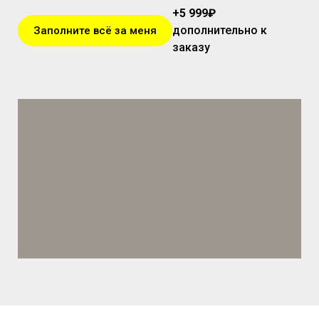
+5 999
₽
дополнительно к
Заполните всё за меня
заказу