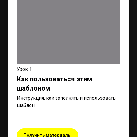
Урок 1.
Как пользоваться этим
шаблоном
Инструкция, как заполнять и использовать
шаблон.
Получить материалы