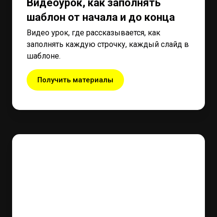
Видеоурок, как заполнять
шаблон от начала и до конца
Видео урок, где рассказывается, как
заполнять каждую строчку, каждый слайд в
шаблоне.
Получить материалы