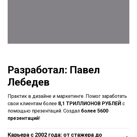
Разработал: Павел
Лебедев
Практик в дизайне и маркетинге. Помог заработать
свои клиентам более
8,1 ТРИЛЛИОНОВ РУБЛЕЙ
с
помощью презентаций. Создал
более 5600
презентаций
!
Карьера с 2002 года: от стажера до