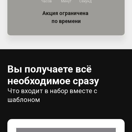
Часов
Минут
Секунд
Акция ограничена
по времени
Вы получаете всё
необходимое сразу
Что входит в набор вместе с
шаблоном