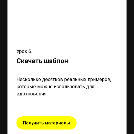
Урок 6.
Скачать шаблон
Несколько десятков реальных примеров,
которые можно использовать для
вдохновения
Получить материалы