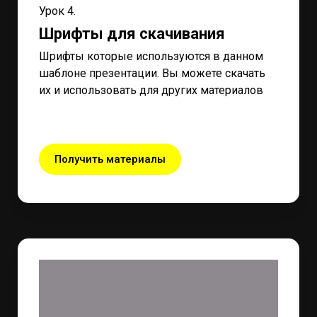
Урок 4.
Шрифты для скачивания
Шрифты которые используются в данном
шаблоне презентации. Вы можете скачать
их и использовать для других материалов
Получить материалы