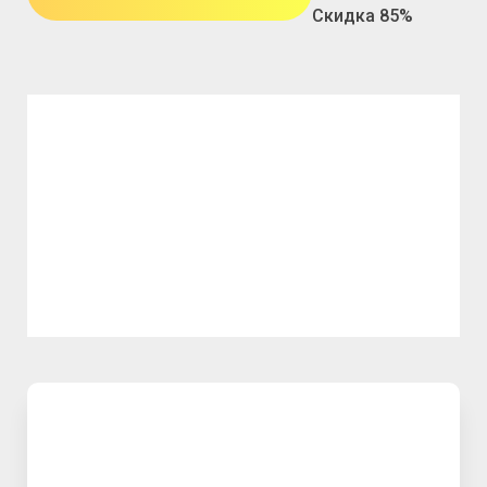
Скидка 85%