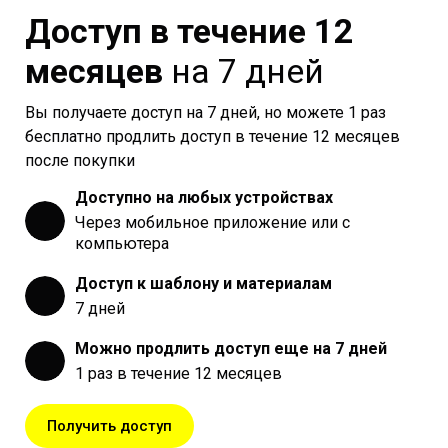
Доступ в течение 12
месяцев
на 7 дней
Вы получаете доступ на 7 дней, но можете 1 раз
бесплатно продлить доступ в течение 12 месяцев
после покупки
Доступно на любых устройствах
Через мобильное приложение или с
компьютера
Доступ к шаблону и материалам
7 дней
Можно продлить доступ еще на 7 дней
1 раз в течение 12 месяцев
Получить доступ