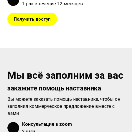
1 раз в течение 12 месяцев
Получить доступ
Мы всё заполним за вас
закажите помощь наставника
Вы можете заказать помощь наставника, чтобы он
заполнил коммерческое предложение вместе с
вами
Консультация в zoom
2 часа