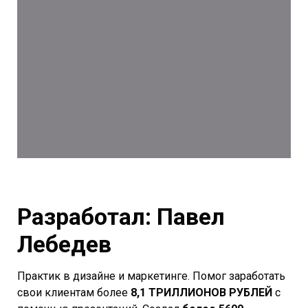
Разработал: Павел
Лебедев
Практик в дизайне и маркетинге. Помог заработать
свои клиентам более
8,1 ТРИЛЛИОНОВ РУБЛЕЙ
с