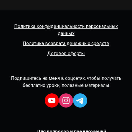
Политика конфиденциальности персональных
данных
Политика возврата денежных средств
Договор оферты
Подпишитесь на меня в соцсетях, чтобы получать
бесплатно уроки, полезные материалы
Для вопросов и предложений