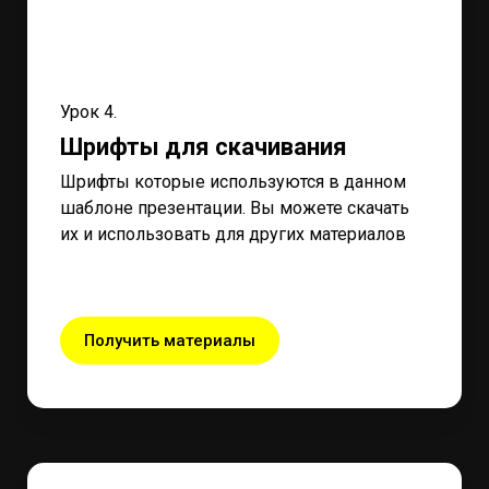
Урок 4.
Шрифты для скачивания
Шрифты которые используются в данном
шаблоне презентации. Вы можете скачать
их и использовать для других материалов
Получить материалы