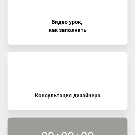
Видео урок,
как заполнять
Консультация дизайнера