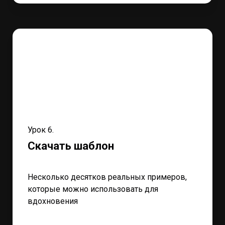
Урок 6.
Скачать шаблон
Несколько десятков реальных примеров,
которые можно использовать для
вдохновения