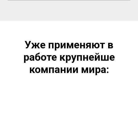
Уже применяют в
работе крупнейше
компании мира: