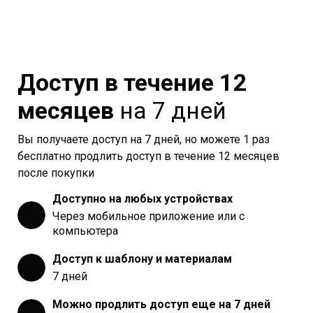
Доступ в течение 12
месяцев
на 7 дней
Вы получаете доступ на 7 дней, но можете 1 раз
бесплатно продлить доступ в течение 12 месяцев
после покупки
Доступно на любых устройствах
Через мобильное приложение или с
компьютера
Доступ к шаблону и материалам
7 дней
Можно продлить доступ еще на 7 дней