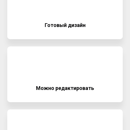
Готовый дизайн
Можно редактировать