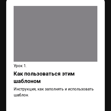
Урок 1.
Как пользоваться этим
шаблоном
Инструкция, как заполнять и использовать
шаблон.