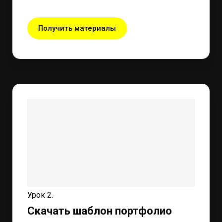
Получить материалы
Урок 2.
Скачать шаблон портфолио