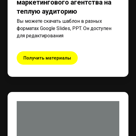
маркетингового агентства на
теплую аудиторию
Вы можете скачать шаблон в разных
форматах Google Slides, PPT. Он доступен
для редактирования
Получить материалы