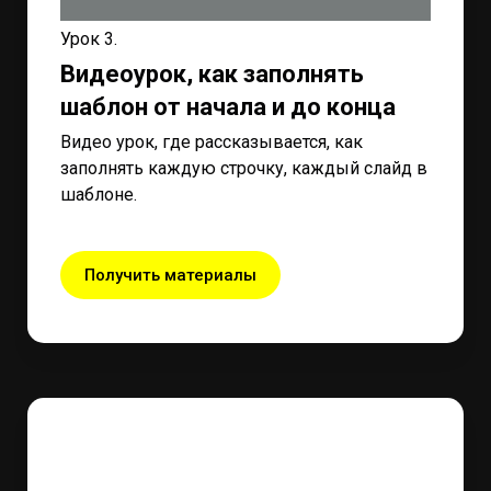
Урок 3.
Видеоурок, как заполнять
шаблон от начала и до конца
Видео урок, где рассказывается, как
заполнять каждую строчку, каждый слайд в
шаблоне.
Получить материалы