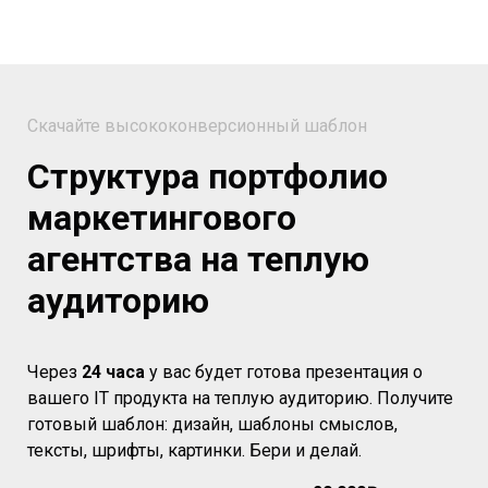
Скачайте высококонверсионный шаблон
Структура портфолио
маркетингового
агентства на теплую
аудиторию
Через
24 часа
у вас будет готова презентация о
вашего IT продукта на теплую аудиторию. Получите
готовый шаблон: дизайн, шаблоны смыслов,
тексты, шрифты, картинки. Бери и делай.