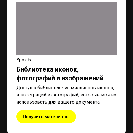
Урок 5.
Библиотека иконок,
фотографий и изображений
Доступ к библиотеке из миллионов иконок,
иллюстраций и фотографий, которые можно
использовать для вашего документа
Получить материалы