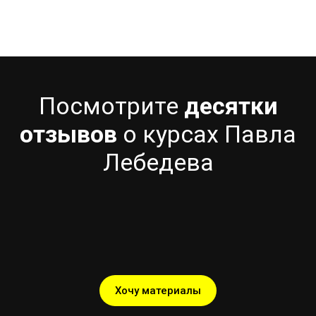
Посмотрите
десятки
отзывов
о курсах Павла
Лебедева
Хочу материалы