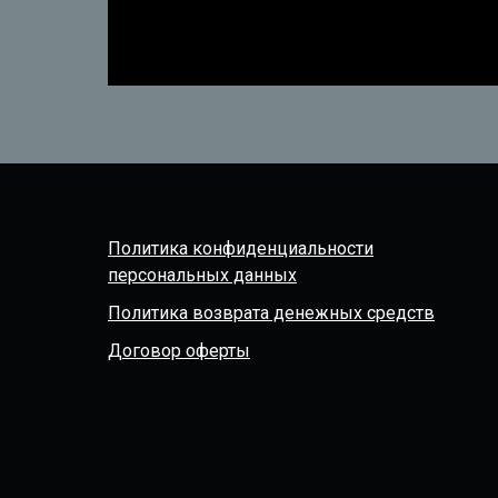
Политика конфиденциальности
персональных данных
Политика возврата денежных средств
Договор оферты