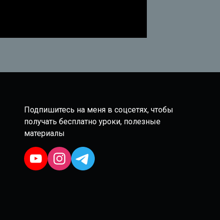
Подпишитесь на меня в соцсетях, чтобы
получать бесплатно уроки, полезные
материалы